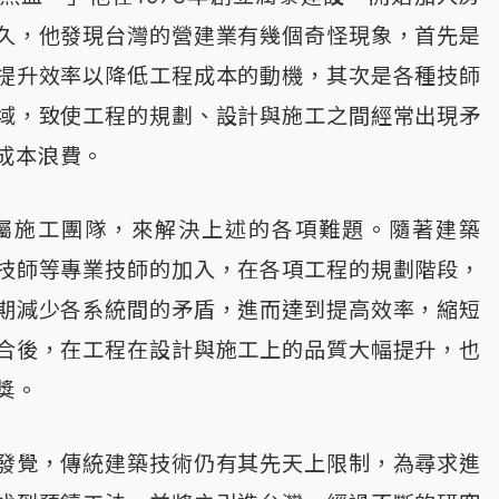
久，他發現台灣的營建業有幾個奇怪現象，首先是
提升效率以降低工程成本的動機，其次是各種技師
域，致使工程的規劃、設計與施工之間經常出現矛
成本浪費。
專屬施工團隊，來解決上述的各項難題。隨著建築
技師等專業技師的加入，在各項工程的規劃階段，
期減少各系統間的矛盾，進而達到提高效率，縮短
合後，在工程在設計與施工上的品質大幅提升，也
獎。
發覺，傳統建築技術仍有其先天上限制，為尋求進