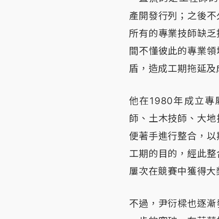
產開發行列；之後不
所有的專業技師缺乏
間不懂彼此的專業領
盾，造成工期拖延及
他在1980年成立
師、土木技師、大地
便著手進行整合，以
工期的目的，經此整
屢次在競賽中獲得大
不過，尹衍樑也逐漸