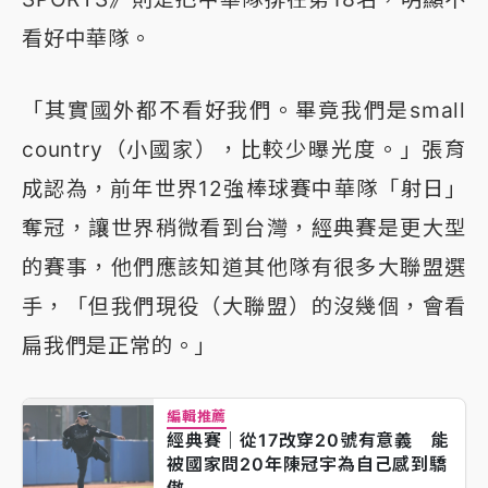
看好中華隊。
「其實國外都不看好我們。畢竟我們是small
country（小國家），比較少曝光度。」張育
成認為，前年世界12強棒球賽中華隊「射日」
奪冠，讓世界稍微看到台灣，經典賽是更大型
的賽事，他們應該知道其他隊有很多大聯盟選
手，「但我們現役（大聯盟）的沒幾個，會看
扁我們是正常的。」
編輯推薦
經典賽｜從17改穿20號有意義 能
被國家問20年陳冠宇為自己感到驕
傲