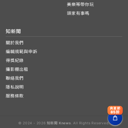
美樂蒂帶你玩
頭家有事嗎
知新聞
關於我們
編輯規範與申訴
得獎紀錄
攝影棚出租
聯絡我們
隱私說明
服務條款
爽夏節
85折
© 2024 - 2026
知新聞 Knews
. All Rights Reserved.