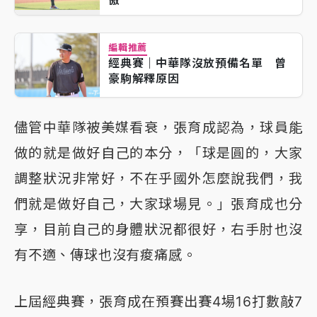
編輯推薦
經典賽｜中華隊沒放預備名單 曾
豪駒解釋原因
儘管中華隊被美媒看衰，張育成認為，球員能
做的就是做好自己的本分，「球是圓的，大家
調整狀況非常好，不在乎國外怎麼說我們，我
們就是做好自己，大家球場見。」張育成也分
享，目前自己的身體狀況都很好，右手肘也沒
有不適、傳球也沒有痠痛感。
上屆經典賽，張育成在預賽出賽4場16打數敲7