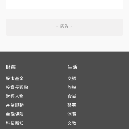
財經
生活
股市基金
交通
投資長觀點
旅遊
財經人物
食尚
產業脈動
醫藥
金融保險
消費
科技新知
文教