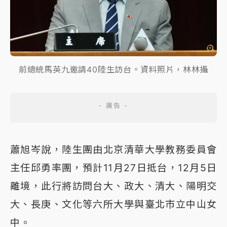
前總統馬英九邀請40陸生訪台。資料照片，林林攝
蕭旭岑說，陸生團由北京清華大學教務委員會
主任邱勇率團，預計11月27日抵台，12月5日
離境，此行將訪問台大、政大、清大、陽明交
大、長庚、文化等六所大學與臺北市立中山女
中。