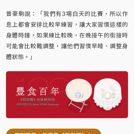
曾豪駒說：「我們有3場白天的比賽，所以作
息上都會安排比較早練習，讓大家習慣這樣的
身體時鐘，如果練比較晚，在晚接午的銜接時
可能會比較難調整，讓他們習慣早睡、調整身
體狀態。」