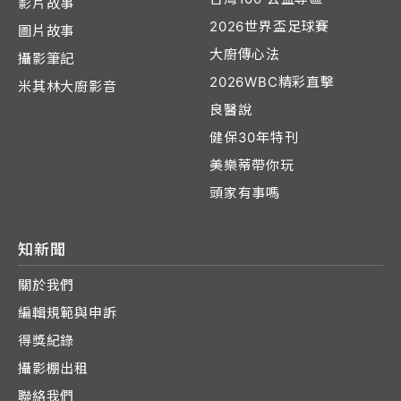
影片故事
2026世界盃足球賽
圖片故事
大廚傳心法
攝影筆記
2026WBC精彩直擊
米其林大廚影音
良醫說
健保30年特刊
美樂蒂帶你玩
頭家有事嗎
知新聞
關於我們
編輯規範與申訴
得獎紀錄
攝影棚出租
聯絡我們