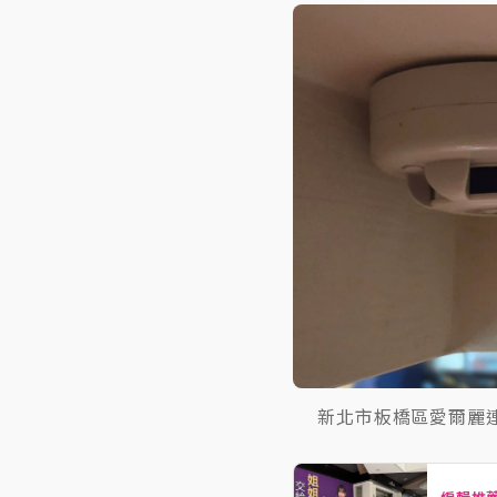
新北市板橋區愛爾麗