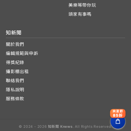
美樂蒂帶你玩
頭家有事嗎
知新聞
關於我們
編輯規範與申訴
得獎紀錄
攝影棚出租
聯絡我們
隱私說明
服務條款
爽夏節
85折
© 2024 - 2026
知新聞 Knews
. All Rights Reserved.