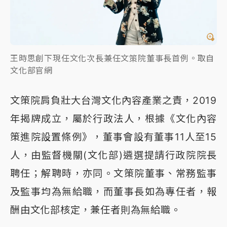
王時思創下現任文化次長兼任文策院董事長首例。取自
文化部官網
文策院肩負壯大台灣文化內容產業之責，2019
年揭牌成立，屬於行政法人，根據《文化內容
策進院設置條例》，董事會設有董事11人至15
人，由監督機關(文化部)遴選提請行政院院長
聘任；解聘時，亦同。文策院董事、常務監事
及監事均為無給職，而董事長如為專任者，報
酬由文化部核定，兼任者則為無給職。