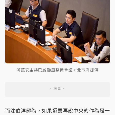
蔣萬安主持巴威颱風整備會議。北市府提供
而沈伯洋認為，如果還要再說中央的作為是一