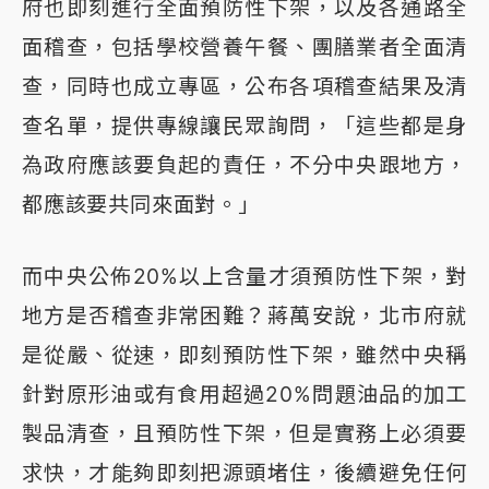
府也即刻進行全面預防性下架，以及各通路全
面稽查，包括學校營養午餐、團膳業者全面清
查，同時也成立專區，公布各項稽查結果及清
查名單，提供專線讓民眾詢問，「這些都是身
為政府應該要負起的責任，不分中央跟地方，
都應該要共同來面對。」
而中央公佈20%以上含量才須預防性下架，對
地方是否稽查非常困難？蔣萬安說，北市府就
是從嚴、從速，即刻預防性下架，雖然中央稱
針對原形油或有食用超過20%問題油品的加工
製品清查，且預防性下架，但是實務上必須要
求快，才能夠即刻把源頭堵住，後續避免任何