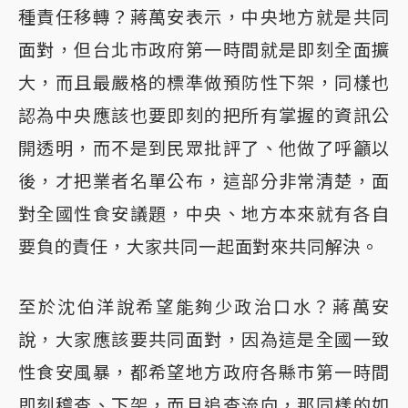
種責任移轉？蔣萬安表示，中央地方就是共同
面對，但台北市政府第一時間就是即刻全面擴
大，而且最嚴格的標準做預防性下架，同樣也
認為中央應該也要即刻的把所有掌握的資訊公
開透明，而不是到民眾批評了、他做了呼籲以
後，才把業者名單公布，這部分非常清楚，面
對全國性食安議題，中央、地方本來就有各自
要負的責任，大家共同一起面對來共同解決。
至於沈伯洋說希望能夠少政治口水？蔣萬安
說，大家應該要共同面對，因為這是全國一致
性食安風暴，都希望地方政府各縣市第一時間
即刻稽查、下架，而且追查流向，那同樣的如