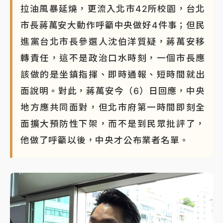
拉油風暴延燒，更流入北市42所校園，台北
市長蔣萬安大動作呼籲中央做好4件事；但民
進黨台北市長參選人沈伯洋質疑，蔣萬安移
轉責任，這不是政治口水時刻，一個市長應
該做的是坐鎮指揮、即時通報、短時間就出
面說明。對此，蔣萬安今（6）日回應，中央
地方應共同面對，但北市府第一時間即刻全
面擴大預防性下架，而不是到民眾批評了，
他做了呼籲以後，中央才公布業者名單。