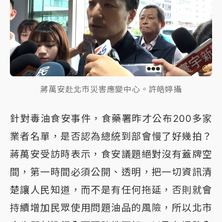
蔣萬安赴北市災害應變中心。許皓婷攝
針對毒油食安事件，食藥署昨才公布200多家
業者名單，是否認為總統到部會慢了好幾拍？
蔣萬安受訪時表示，食安議題絕對沒有蓋牌空
間，第一時間必須公開、透明，把一切資訊清
楚讓人民知道，而不是有任何拖延，否則就會
持續增加民眾使用問題油品的風險，所以北市