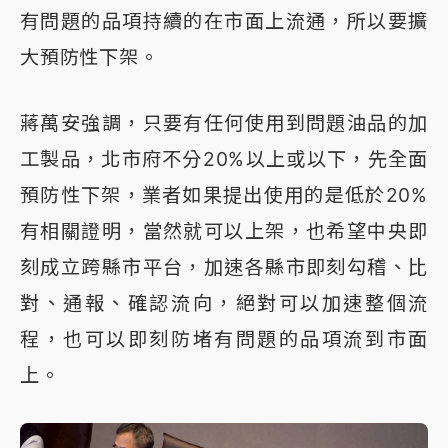
有問題的品項持續的在市面上流通，所以要擴
大預防性下架。
蔣萬安強調，只要有任何使用到問題油品的加
工製品，北市府不分20%以上或以下，先全面
預防性下架，業者如果提出使用的是低於20%
有相關證明，當然就可以上架，也希望中央即
刻成立跨縣市平台，加速各縣市即刻勾稽、比
對、通報、確認流向，絕對可以加速整個流
程，也可以即刻防堵有問題的品項流到市面
上。