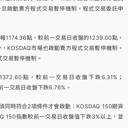
car）。一旦啟動賣方程式交易暫停機制，程式交易委託申
報1174.36點，較前一交易日收盤的1239.00點，
3分，KOSDAQ市場也啟動賣方程式交易暫停機制。
程式交易暫停機制。
1372.60點，較前一交易日收盤下跌6.31%；
，較前一交易日收盤下跌6.76%。
同時符合2項條件才會啟動：KOSDAQ 150期貨
Q 150指數較前一交易日收盤值下跌3%以上，並