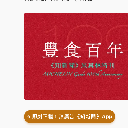
⭐️ 即刻下載！無廣告《知新聞》App