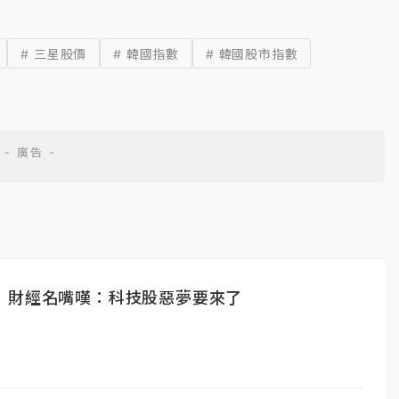
# 三星股價
# 韓國指數
# 韓國股市指數
 財經名嘴嘆：科技股惡夢要來了