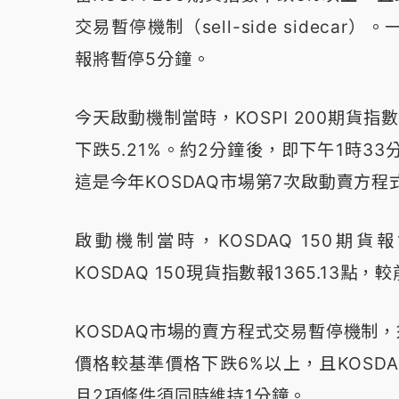
交易暫停機制（sell-side side
報將暫停5分鐘。
今天啟動機制當時，KOSPI 200期貨指數
下跌5.21%。約2分鐘後，即下午1時3
這是今年KOSDAQ市場第7次啟動賣方
啟動機制當時，KOSDAQ 150期貨報
KOSDAQ 150現貨指數報1365.13點
KOSDAQ市場的賣方程式交易暫停機制，須
價格較基準價格下跌6%以上，且KOSDA
且2項條件須同時維持1分鐘。