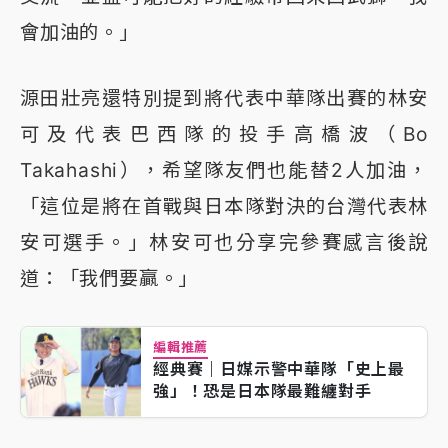
會加油的。」
源田壯亮還特別提到將代表中華隊出賽的林安
可及代表巴西隊的投手高橋波（Bo
Takahashi），希望隊友們也能替2人加油，
「這位是將在首戰與日本隊對決的台灣代表林
安可選手。」林安可也分享完參賽感言後說
道：「我們要贏。」
編輯推薦
經典賽｜日媒示警中華隊「史上最
強」！恐是日本隊最難纏對手