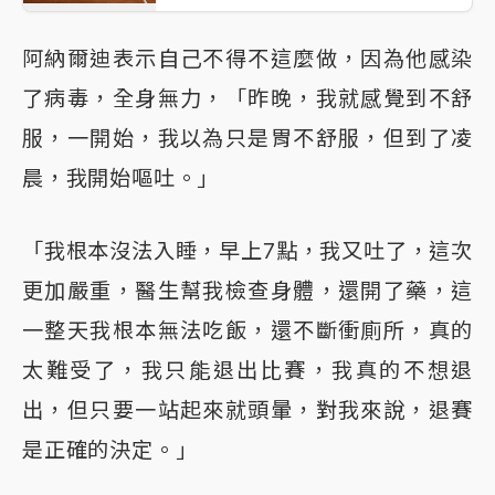
阿納爾迪表示自己不得不這麼做，因為他感染
了病毒，全身無力，「昨晚，我就感覺到不舒
服，一開始，我以為只是胃不舒服，但到了凌
晨，我開始嘔吐。」
「我根本沒法入睡，早上7點，我又吐了，這次
更加嚴重，醫生幫我檢查身體，還開了藥，這
一整天我根本無法吃飯，還不斷衝廁所，真的
太難受了，我只能退出比賽，我真的不想退
出，但只要一站起來就頭暈，對我來說，退賽
是正確的決定。」