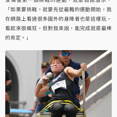
受傷後第一個挑戰的運動，就是自由潛水，
「如果要挑戰，就要先從最難的運動開始，我
在網路上看過很多國外的身障者也是這樣玩，
看起來很瘋狂，但對我來說，能完成就是最棒
的肯定。」