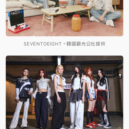
SEVENTOEIGHT。韓國觀光公社提供