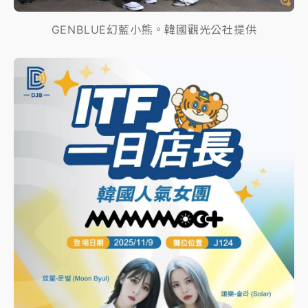
GENBLUE幻藍小熊。韓國觀光公社提供