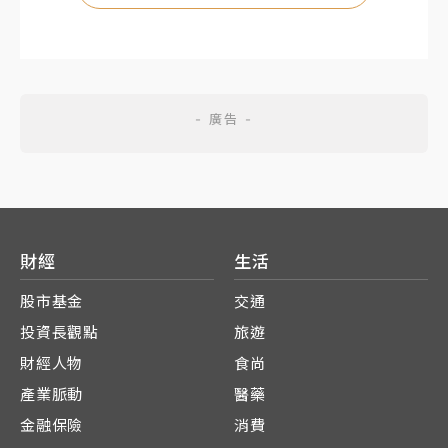
財經
生活
股市基金
交通
投資長觀點
旅遊
財經人物
食尚
產業脈動
醫藥
金融保險
消費