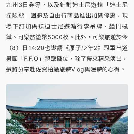
九州3日券等，以及針對迪士尼遊輪「迪士尼
探險號」團體及自由行商品推出加碼優惠，現
場下訂加碼送迪士尼遊輪行李吊牌、艙門磁
鐵、可樂旅遊幣5000枚。此外，可樂旅遊於今
（8）日14:20也邀請《原子少年2》冠軍出道
男團「F.F.O」親臨攤位，除了帶來精采演出，
還將分享赴佐賀拍攝旅遊Vlog與漫遊的心得。