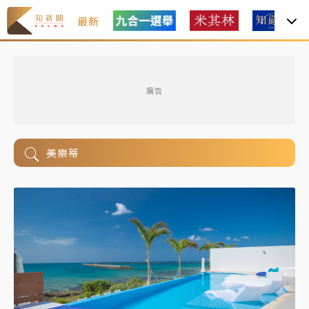
最新
廣告
美樂蒂