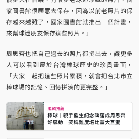
家圖書館很願意去保存，因為以前老照片的保
存越來越難了，國家圖書館就推出一個計畫，
來幫球迷朋友保存這些照片。」
周思齊也把自己過去的照片都捐出去，讓更多
人可以看到屬於台灣棒球歷史的珍貴畫面，
「大家一起把這些照片累積，就會把台北市立
棒球場的記憶、回憶拼湊的更完整。」
編輯推薦
棒球｜親手催生紀念碑落成周思齊
好感動 笑稱難度堪比蓋大巨蛋