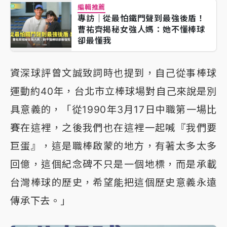
編輯推薦
專訪｜從最怕鐵門聲到最強後盾！
曹祐齊揭秘女強人媽：她不懂棒球
卻最懂我
資深球評曾文誠致詞時也提到，自己從事棒球
運動約40年，台北市立棒球場對自己來說是別
具意義的，「從1990年3月17日中職第一場比
賽在這裡，之後我們也在這裡一起喊『我們要
巨蛋』，這是職棒啟蒙的地方，有著太多太多
回億，這個紀念碑不只是一個地標，而是承載
台灣棒球的歷史，希望能把這個歷史意義永遠
傳承下去。」