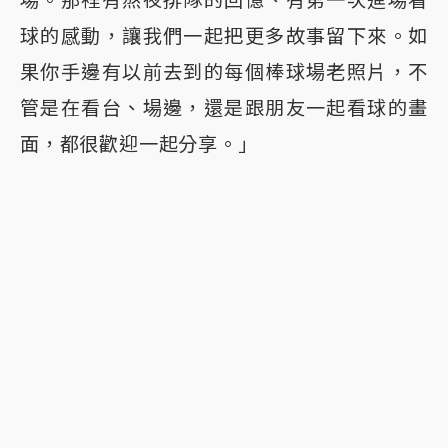
場。那裡有熬夜排隊的回憶、有第一次進場看
球的感動，讓我們一起把更多故事留下來。如
果你手邊有以前去到的每個棒球場老照片，不
管是在看台、場邊，還是跟朋友一起看球的畫
面，都很歡迎一起分享。」