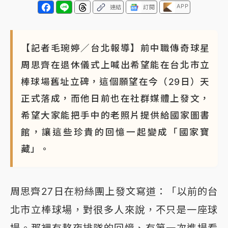
APP
連結
訂閱
【記者毛琬婷／台北報導】前中職傳奇球星
周思齊在退休儀式上喊出希望能在台北市立
棒球場舊址立碑，這個願望在今（29日）天
正式落成，而他日前也在社群媒體上發文，
希望大家能把手中的老照片提供給國家圖書
館，讓這些珍貴的回憶一起變成「國家寶
藏」。
周思齊27日在粉絲團上發文寫道：「以前的台
北市立棒球場，對很多人來說，不只是一座球