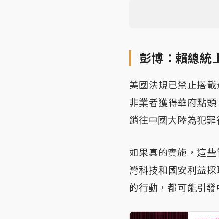
彭博：賴總統
美國法規已禁止搭載
非業者獲得華府點頭
銷往中國大陸為犯罪
如果真的實施，這些
灣科技和國安利益採
的行動，都可能引發