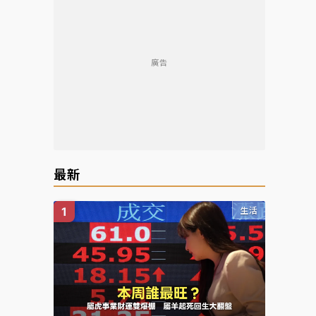
廣告
最新
生活