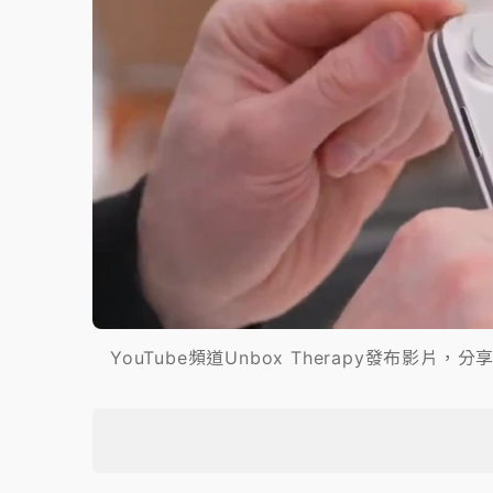
YouTube頻道Unbox Therapy發布影片，分享