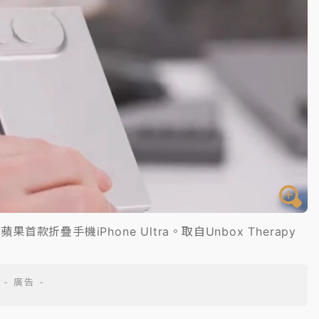
蘋果首款折疊手機iPhone Ultra。取自Unbox Therapy