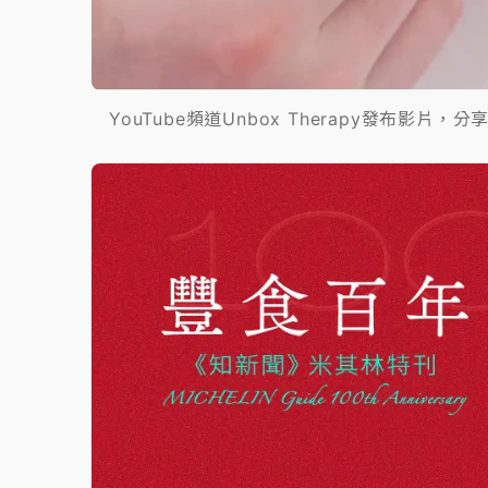
YouTube頻道Unbox Therapy發布影片，分享