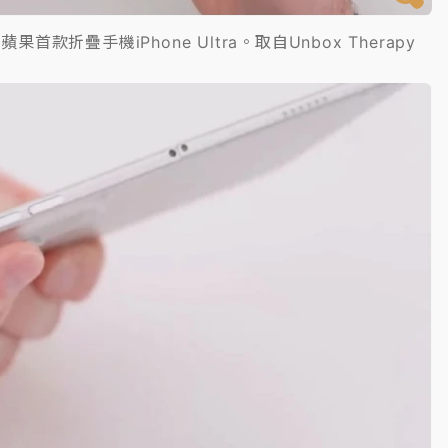
蘋果首款折疊手機iPhone Ultra。取自Unbox Therapy