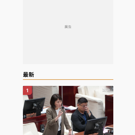
廣告
最新
政治