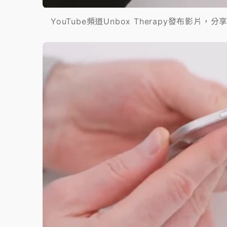
YouTube頻道Unbox Therapy發布影片，分享