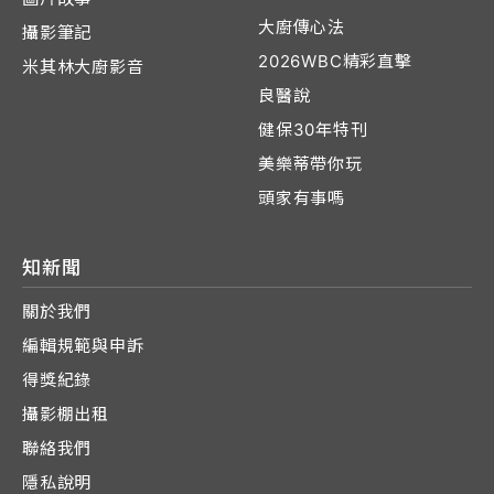
大廚傳心法
攝影筆記
2026WBC精彩直擊
米其林大廚影音
良醫說
健保30年特刊
美樂蒂帶你玩
頭家有事嗎
知新聞
關於我們
編輯規範與申訴
得獎紀錄
攝影棚出租
聯絡我們
隱私說明