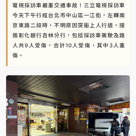
電視採訪車嚴重交通事故！三立電視採訪車
今天下午行經台北市中山區一江街，左轉南
京東路二段時，不明原因突衝上人行道，撞
進彰化銀行吉林分行，包括採訪車駕駛及路
人共9人受傷，合計10人受傷，其中3人重
傷。