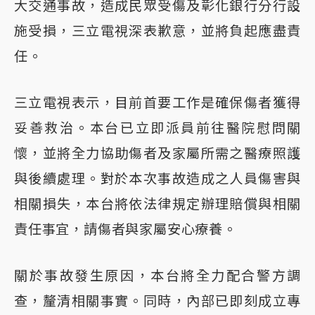
大交通事故，造成民眾受傷及彰化銀行分行設
施受損，三立電視深表歉意，並將負起應盡責
任。
三立電視表示，目前首要工作是確保傷者獲得
妥善救治。本台已立即派員前往醫院慰問關
懷，並將全力協助傷者及家屬所需之醫療照護
與後續處理。對於本次事故造成之人員傷害與
相關損失，本台將依法律規定辦理賠償與相關
責任事宜，請傷者與家屬安心療養。
關於事故發生原因，本台將全力配合警方調
查，釐清相關事實。同時，內部已即刻成立專