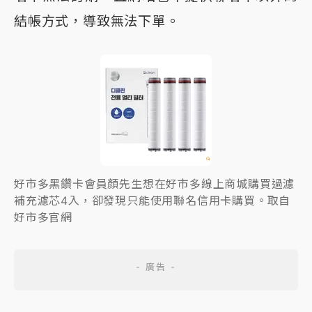
結帳方式，導致無法下單。
好市多黑鑽卡會員顏先生想在好市多線上商城購買過濾
補充濾芯4入，卻發現只能使用聯名信用卡購買。取自
好市多官網