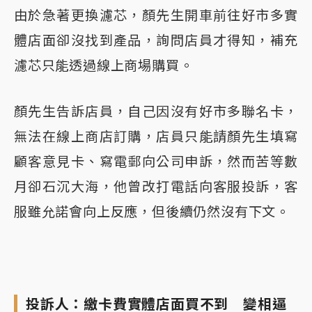
由於急著更換濾芯，顏先生開車前往好市多實
體店面卻沒找到產品，詢問店員才得知，補充
濾芯只能透過線上商場購買。
顏先生告訴店員，自己因沒有好市多聯名卡，
無法在線上商店訂購，店員只能請顏先生填寫
顧客意見卡、寫電郵向公司申訴，然而苦等數
月卻石沉大海，他曾改打電話向客服投訴，客
服雖允諾會向上反應，但後續仍然沒有下文。
投訴人：繳卡費實體店面買不到 變相逼