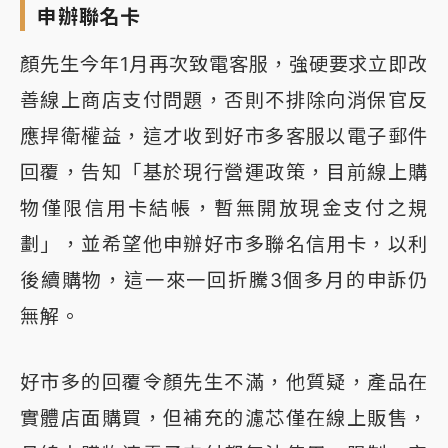
申辦聯名卡
顏先生今年1月再次致電客服，強硬要求立即改
善線上商店支付問題，否則不排除向消保官反
應捍衛權益，這才收到好市多客服以電子郵件
回覆，告知「基於現行營運政策，目前線上購
物僅限信用卡結帳，暫無開放現金支付之規
劃」，並希望他申辦好市多聯名信用卡，以利
後續購物，這一來一回折騰3個多月的申訴仍
無解。
好市多的回覆令顏先生不滿，他質疑，產品在
實體店面購買，但補充的濾芯僅在線上販售，