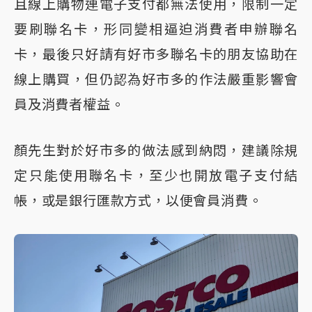
且線上購物連電子支付都無法使用，限制一定
要刷聯名卡，形同變相逼迫消費者申辦聯名
卡，最後只好請有好市多聯名卡的朋友協助在
線上購買，但仍認為好市多的作法嚴重影響會
員及消費者權益。
顏先生對於好市多的做法感到納悶，建議除規
定只能使用聯名卡，至少也開放電子支付結
帳，或是銀行匯款方式，以便會員消費。