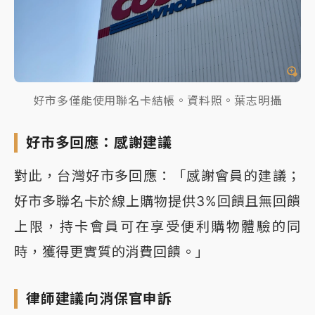
好市多僅能使用聯名卡結帳。資料照。葉志明攝
好市多回應：感謝建議
對此，台灣好市多回應：「感謝會員的建議；
好市多聯名卡於線上購物提供3%回饋且無回饋
上限，持卡會員可在享受便利購物體驗的同
時，獲得更實質的消費回饋。」
律師建議向消保官申訴