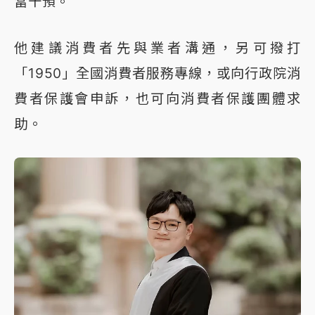
當干預。
他建議消費者先與業者溝通，另可撥打
「1950」全國消費者服務專線，或向行政院消
費者保護會申訴，也可向消費者保護團體求
助。