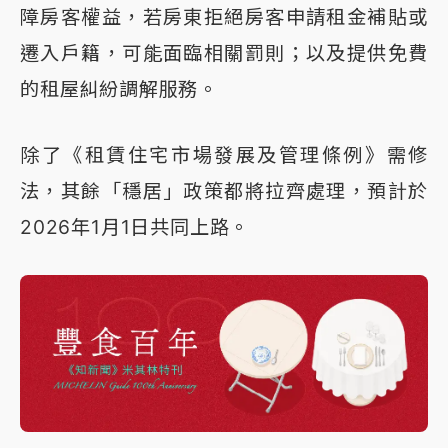
障房客權益，若房東拒絕房客申請租金補貼或
遷入戶籍，可能面臨相關罰則；以及提供免費
的租屋糾紛調解服務。
除了《租賃住宅市場發展及管理條例》需修
法，其餘「穩居」政策都將拉齊處理，預計於
2026年1月1日共同上路。