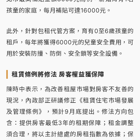
孩童的家庭，每月補貼可達16000元。
此外，針對包租代管方案，育有0至6歲孩童的
租戶，每年將獲得6000元的兒童安全費用，可
用於安裝防撞、防倒、安全鎖等安全設備。
租賃條例將修法 房客權益獲保障
陳時中表示，為改善租屋市場對房客不友善的
現況，內政部正研議修正《租賃住宅市場發展
及管理條例》，預計9月底提出。修法方向包
含：提供房客最低3年的租期保障；租金調整
須合理，將以主計總處的房租指數為依據；保