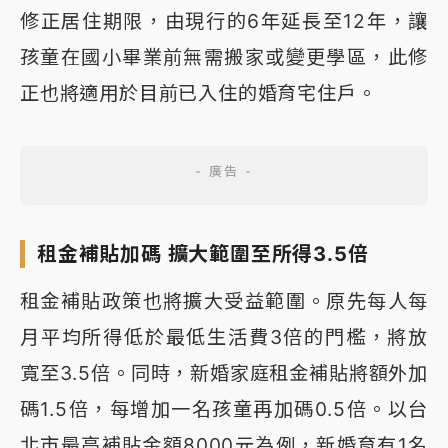
修正居住期限，由現行的6年延長至12年，讓
孩童在國小畢業前無需搬家或變更學區，此修
正也將適用於目前已入住的婚育宅住戶。
租金補貼加碼 擴大範圍至所得3.5倍
租金補貼政策也將擴大受益範圍。原先每人每
月平均所得低於最低生活費3倍的門檻，將放
寬至3.5倍。同時，新婚家庭租金補貼將額外加
碼1.5倍，每增加一名孩童再加碼0.5倍。以台
北市最高補貼金額8000元為例，新婚育有1名