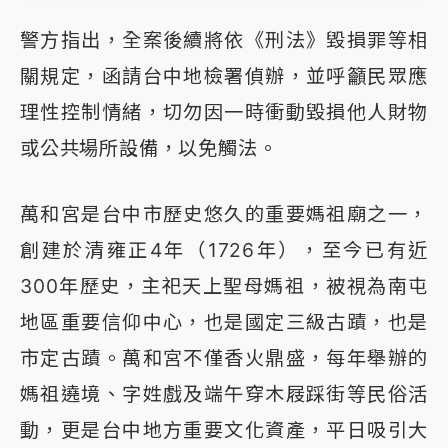
警方指出，全案後續將依《刑法》毀損罪等相
關規定，函請台中地檢署偵辦，並呼籲民眾應
理性控制情緒，切勿因一時衝動毀損他人財物
或公共場所設備，以免觸法。
萬和宮是台中市歷史悠久的重要媽祖廟之一，
創建於清雍正4年（1726年），至今已有近
300年歷史，主祀天上聖母媽祖，被視為南屯
地區重要信仰中心，也是國定三級古蹟，也是
市定古蹟。萬和宮不僅香火鼎盛，每年舉辦的
媽祖遶境、字姓戲及端午穿木屐踩街等民俗活
動，更是台中地方重要文化資產，平日吸引大