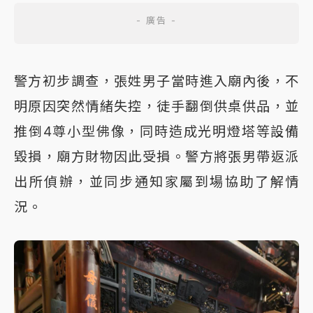
警方初步調查，張姓男子當時進入廟內後，不
明原因突然情緒失控，徒手翻倒供桌供品，並
推倒4尊小型佛像，同時造成光明燈塔等設備
毀損，廟方財物因此受損。警方將張男帶返派
出所偵辦，並同步通知家屬到場協助了解情
況。