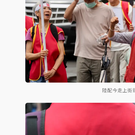
陸配今走上街