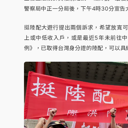
警察局中正一分局後，下午4時30分宣告
挺陸配大遊行提出兩個訴求，希望放寬可
上或中低收入戶，或是最近5年未前往
例》，已取得台灣身分證的陸配，可以具