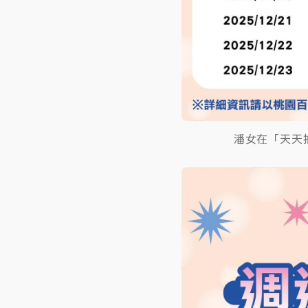
潘女在「天天