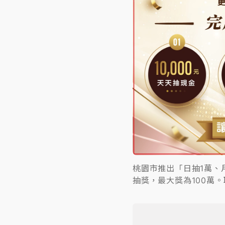
桃園市推出「日抽1萬、
抽獎，最大獎為100萬