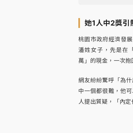
她1人中2獎引
桃園市政府經濟發展
潘姓女子，先是在
萬」的現金，一次抱
網友紛紛驚呼「為什
中一個都很難，他可
人提出質疑，「內定