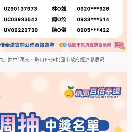
抽」抽中1萬元。取自FB@桃園市政府經濟發展局