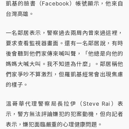
凱基的臉書（Facebook）帳號顯示，他來自
台灣高雄。
一名鄰居表示，警察過去兩周內曾來過這裡，
要求查看監視器畫面。還有一名鄰居說，有時
後會聽到他們家傳來喊叫聲，「他總是向他的
媽媽大喊大叫。我不知道為什麼」。鄰居稱他
們家爭吵不算激烈，但羅凱基經常會出現焦慮
的樣子。
溫哥華代理警察局長拉伊（Steve Rai）表
示，警方無法評論嫌犯的犯案動機，但向記者
表示，嫌犯面臨嚴重的心理健康問題。