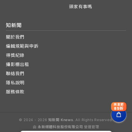
頭家有事嗎
知新聞
關於我們
編輯規範與申訴
得獎紀錄
攝影棚出租
聯絡我們
隱私說明
服務條款
爽夏節
85折
© 2024 - 2026
知新聞 Knews
. All Rights Reserved.
由
永新媒體科技股份有限公司
營運管理