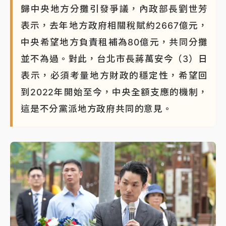
歸中央地方分攤引發爭議，內政部長劉世芳
表示，去年地方政府相關稅賦約2667億元，
中央希望地方負責租補為80億元，共同分攤
並不為過。對此，台北市長蔣萬安今（3）日
表示，必須考量地方財政的穩定性，希望回
到2022年開始至今，中央全額支應的機制，
這是不分黨派地方政府共同的意見。