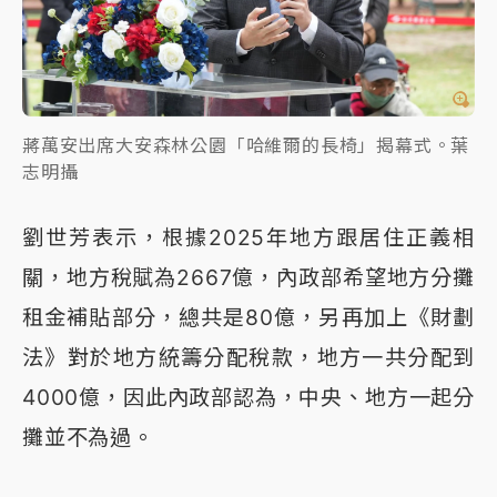
蔣萬安出席大安森林公園「哈維爾的長椅」揭幕式。葉
志明攝
劉世芳表示，根據2025年地方跟居住正義相
關，地方稅賦為2667億，內政部希望地方分攤
租金補貼部分，總共是80億，另再加上《財劃
法》對於地方統籌分配稅款，地方一共分配到
4000億，因此內政部認為，中央、地方一起分
攤並不為過。