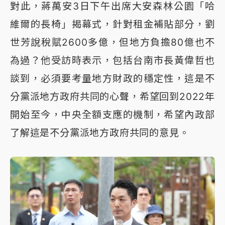
對此，蔣萬安3日下午出席大安森林公園「哈
維爾的長椅」揭幕式，針對租金補貼部分，劉
世芳說稅賦2600多億，但地方負擔80億也不
為過？他受訪時表示，包括台南市長黃偉哲也
談到，必須要考量地方財政的穩定性，這是不
分黨派地方政府共同的心聲，希望回到2022年
開始至今，中央全額支應的機制，希望內政部
了解這是不分黨派地方政府共同的意見。