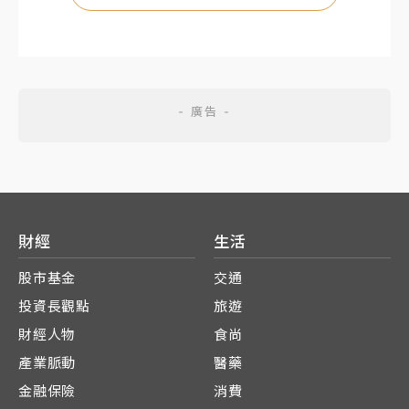
財經
生活
股市基金
交通
投資長觀點
旅遊
財經人物
食尚
產業脈動
醫藥
金融保險
消費