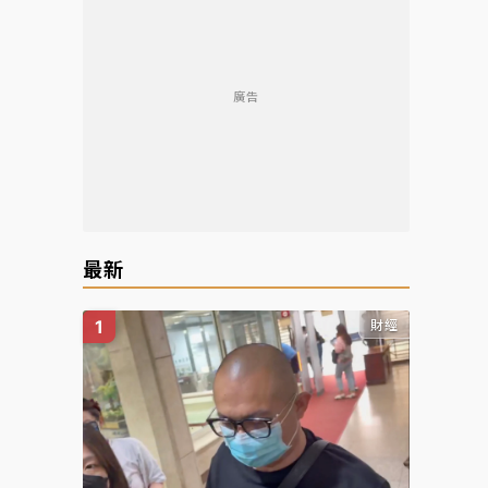
廣告
最新
財經