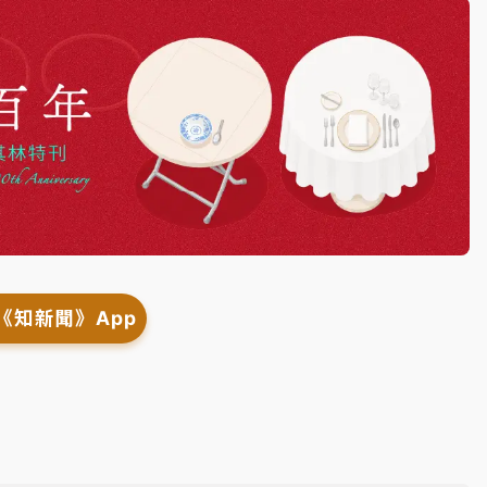
《知新聞》App