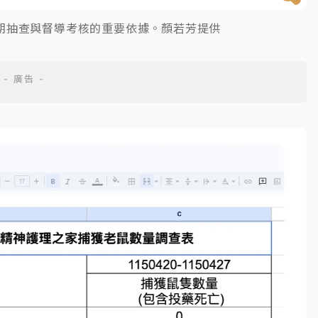
期抽查與督導考核的重要依據。顏若芳提供