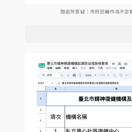
顏若芳質疑：市府恐嚇作為不定