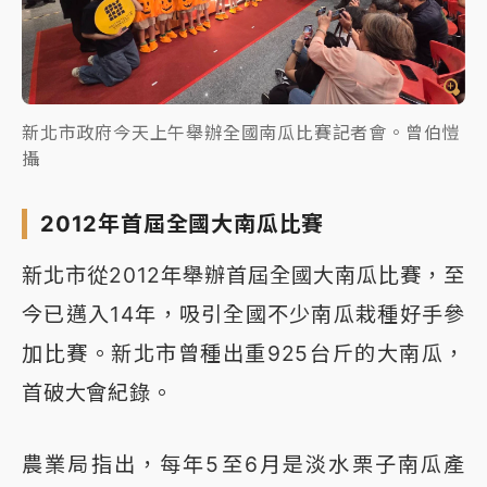
新北市政府今天上午舉辦全國南瓜比賽記者會。曾伯愷
攝
2012年首屆全國大南瓜比賽
新北市從2012年舉辦首屆全國大南瓜比賽，至
今已邁入14年，吸引全國不少南瓜栽種好手參
加比賽。新北市曾種出重925台斤的大南瓜，
首破大會紀錄。
農業局指出，每年5至6月是淡水栗子南瓜產