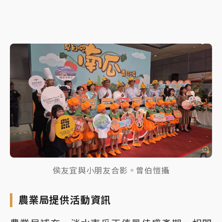
侯友宜與小朋友合影。曾伯愷攝
農業局提供活動資訊