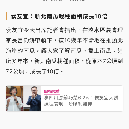
侯友宜：新北南瓜栽種面積成長10倍
侯友宜今天出席記者會指出，在淡水區農會理
事長呂鈞鴻帶領下，這10幾年不斷地在推動北
海岸的南瓜，讓大家了解南瓜、愛上南瓜。這
麼多年來，新北南瓜栽種面積，從原本7公頃到
72公頃，成長了10倍。
編輯推薦
李四川勝蘇巧慧6.2%！侯友宜大讚
過往表現 盼順利接棒