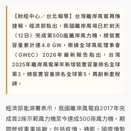
【財經中心／台北報導】台灣離岸風電再傳
捷報，經濟部指出，我國離岸風場已於前天
（12日）完成第500座離岸風力機，總裝置
容量累計達4.8 GW，根據全球風能理事會
（GWEC）2026年最新報告指出，台灣
2025年離岸風電單年新增裝置容量排名全球
第3，總裝置容量排名全球第5，再創新里程
碑。
經濟部能源署表示，我國離岸風電自2017年完
成首2座示範風力機至今達成500座風力機，期
間歷經重重挑戰，包括疫情、通膨、國際情勢