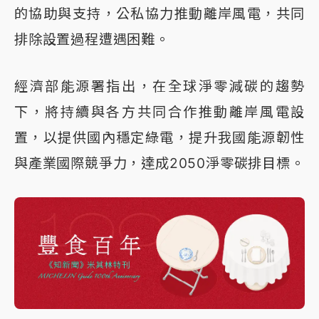
的協助與支持，公私協力推動離岸風電，共同
排除設置過程遭遇困難。
經濟部能源署指出，在全球淨零減碳的趨勢
下，將持續與各方共同合作推動離岸風電設
置，以提供國內穩定綠電，提升我國能源韌性
與產業國際競爭力，達成2050淨零碳排目標。