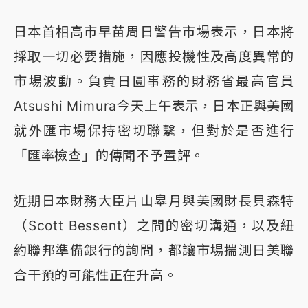
日本首相高市早苗周日警告市場表示，日本將
採取一切必要措施，因應投機性及高度異常的
市場波動。負責日圓事務的財務省最高官員
Atsushi Mimura今天上午表示，日本正與美國
就外匯市場保持密切聯繫，但對於是否進行
「匯率檢查」的傳聞不予置評。
近期日本財務大臣片山皋月與美國財長貝森特
（Scott Bessent）之間的密切溝通，以及紐
約聯邦準備銀行的詢問，都讓市場揣測日美聯
合干預的可能性正在升高。