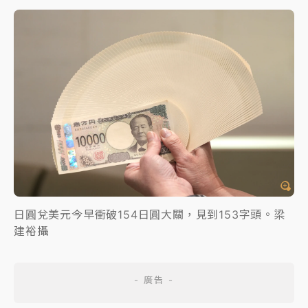
日圓兌美元今早衝破154日圓大關，見到153字頭。梁
建裕攝