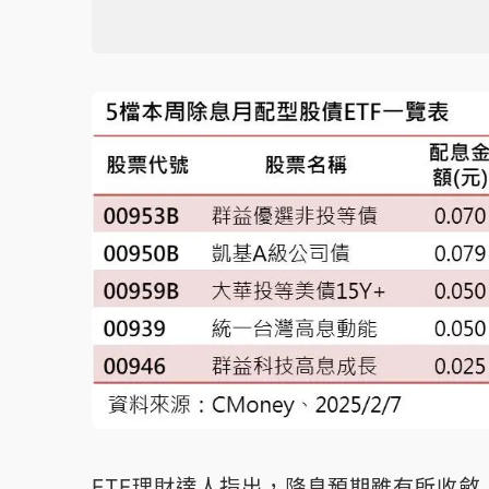
ETF理財達人指出，降息預期雖有所收