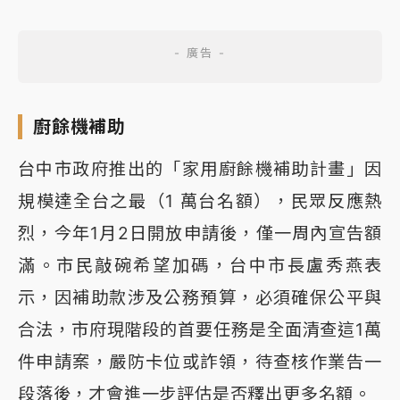
廚餘機補助
台中市政府推出的「家用廚餘機補助計畫」因
規模達全台之最（1 萬台名額），民眾反應熱
烈，今年1月2日開放申請後，僅一周內宣告額
滿。市民敲碗希望加碼，台中市長盧秀燕表
示，因補助款涉及公務預算，必須確保公平與
合法，市府現階段的首要任務是全面清查這1萬
件申請案，嚴防卡位或詐領，待查核作業告一
段落後，才會進一步評估是否釋出更多名額。