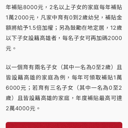
年補貼8000元，2名以上子女的家庭每年補貼
1萬2000元，凡家中育有0到2歲幼兒，補貼金
額將給予1.5倍加權；另為鼓勵在地定居，12歲
以下子女設籍高雄者，每名子女可再加碼2000
元。
以一個育有兩名子女（其中一名為0至2歲）且
皆設籍高雄的家庭為例，每年可領取補貼1萬
6000元；若育有三名子女（其中一名為0至2
歲）且皆設籍高雄的家庭，年度補貼最高可達
2萬4000元。