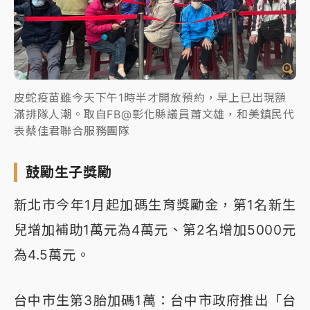
皮蛇疫苗雖今天下午1時半才開放預約，早上已出現額
滿排隊人潮。取自FB@彰化縣議員蕭文雄，和美鎮民代
表蔡佳君聯合服務團隊
鼓勵生子獎勵
新北市今年1月起加碼生育獎勵金，第1名新生
兒增加補助1萬元為4萬元、第2名增加5000元
為4.5萬元。
台中市生第3胎加碼1萬：台中市政府推出「台