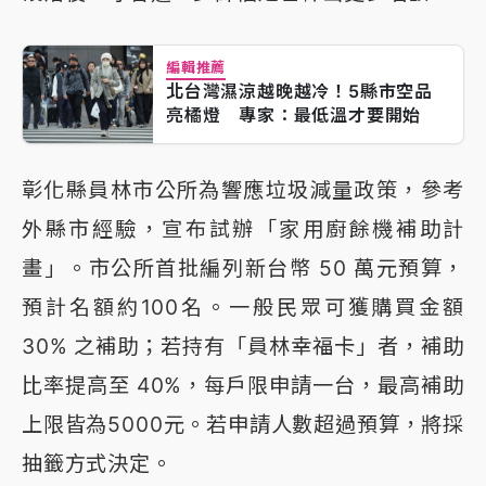
編輯推薦
北台灣濕涼越晚越冷！5縣市空品
亮橘燈 專家：最低溫才要開始
彰化縣員林市公所為響應垃圾減量政策，參考
外縣市經驗，宣布試辦「家用廚餘機補助計
畫」。市公所首批編列新台幣 50 萬元預算，
預計名額約100名。一般民眾可獲購買金額
30% 之補助；若持有「員林幸福卡」者，補助
比率提高至 40%，每戶限申請一台，最高補助
上限皆為5000元。若申請人數超過預算，將採
抽籤方式決定。