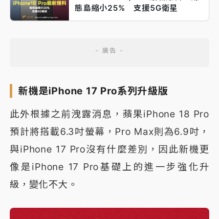
態島縮小25% 支援5G衛星
新機是iPhone 17 Pro系列升級版
此外根據之前洩露消息，蘋果iPhone 18 Pro
預計將搭載6.3吋螢幕，Pro Max則為6.9吋，
與iPhone 17 Pro沒有什麼差別，因此新機更
像是iPhone 17 Pro基礎上的進一步強化升
級，變化不大。