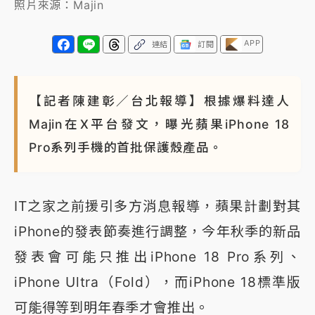
照片來源：Majin
APP
連結
訂閱
【記者陳建彰／台北報導】根據爆料達人
Majin在X平台發文，曝光蘋果iPhone 18
Pro系列手機的首批保護殼產品。
IT之家之前援引多方消息報導，蘋果計劃對其
iPhone的發表節奏進行調整，今年秋季的新品
發表會可能只推出iPhone 18 Pro系列、
iPhone Ultra（Fold），而iPhone 18標準版
可能得等到明年春季才會推出。