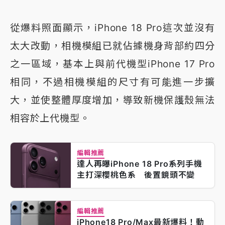
從爆料照面顯示，iPhone 18 Pro這次並沒有
太大改動，相機模組已就佔據機身背部約四分
之一區域，基本上與前代機型iPhone 17 Pro
相同，不過相機模組的尺寸有可能進一步擴
大，並使整體厚度增加，導致新機保護殼無法
相容於上代機型。
編輯推薦
達人再曝iPhone 18 Pro系列手機
主打深櫻桃色系 後置鏡頭不變
編輯推薦
iPhone18 Pro/Max最新爆料！動