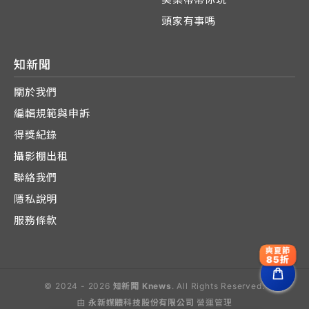
頭家有事嗎
知新聞
關於我們
編輯規範與申訴
得獎紀錄
攝影棚出租
聯絡我們
隱私說明
服務條款
爽夏節
85折
© 2024 - 2026
知新聞 Knews
. All Rights Reserved.
由
永新媒體科技股份有限公司
營運管理