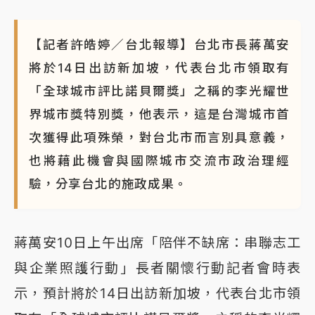
【記者許皓婷／台北報導】台北市長蔣萬安
將於14日出訪新加坡，代表台北市領取有
「全球城市評比諾貝爾獎」之稱的李光耀世
界城市獎特別獎，他表示，這是台灣城市首
次獲得此項殊榮，對台北市而言別具意義，
也將藉此機會與國際城市交流市政治理經
驗，分享台北的施政成果。
蔣萬安10日上午出席「陪伴不缺席：串聯志工
與企業照護行動」長者關懷行動記者會時表
示，預計將於14日出訪新加坡，代表台北市領