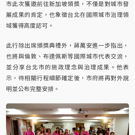
市此次獲邀前往新加坡領獎，不僅是對城市發
展成果的肯定，也象徵台北在國際城市治理領
域獲得高度認可。
此行除出席頒獎典禮外，蔣萬安進一步指出，
也將與倫敦、布達佩斯等國際城市代表交流，
並分享台北市的施政理念與治理成果。他表
示，待相關行程細節確定後，市府將再對外說
明並公布完整安排。