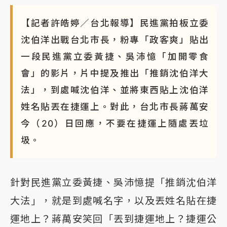
【記者許皓婷／台北報導】民進黨拍板立委
沈伯洋出戰台北市長，粉專「政客爽」貼出
一段民進黨立委黃捷、吳沛憶「加開零食
會」的影片，片中提及推出「推銷沈伯洋大
法」，到處喊沈伯洋、並將東西貼上沈伯洋
姓名貼丟在捷運上。對此，台北市長蔣萬安
今（20）日回應，不要在捷運上隨處丟垃
圾。
針對民進黨立委黃捷、吳沛憶提「推銷沈伯洋
大法」，就是到處喊名字，以及丟姓名貼在捷
運地上？蔣萬安笑回「丟到捷運地上？捷運公