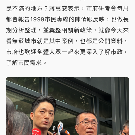
民不滿的地方？蔣萬安表示，市府研考會每周
都會報告1999市民專線的陳情跟反映，也做長
期分析整理，並彙整相關新政策，就像今天來
看無菸城市就是其中案例，也都是公開資料，
市府也歡迎全體大眾一起來更深入了解市政，
了解市民需求。