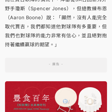
野手瓊斯（Spencer Jones），但總教練布恩
（Aaron Boone）說：「顯然，沒有人能完全
取代賈吉，我們都知道他對球隊有多重要，但
我們也對球隊的能力非常有信心，並且絕對抱
持著繼續贏球的期望。」