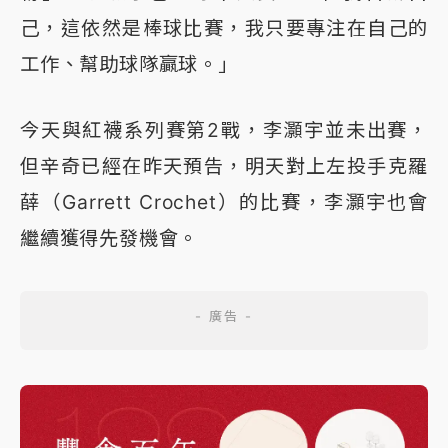
己，這依然是棒球比賽，我只要專注在自己的
工作、幫助球隊贏球。」
今天與紅襪系列賽第2戰，李灝宇並未出賽，
但辛奇已經在昨天預告，明天對上左投手克羅
薛（Garrett Crochet）的比賽，李灝宇也會
繼續獲得先發機會。