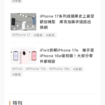
#降價
iPhone 17系列成蘋果史上最受
歡迎機型 庫克指需求遠超出
預期
#iPhone 17
#蘋果
#庫克
iFixit拆解iPhone 17e 幾乎是
iPhone 16e復刻版！大部分零
件都相容
#iFixit
#iPhone 17e
#iPhone 16e
#拆解
#蘋果
特刊