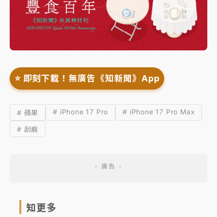
⭐️ 即刻下載！無廣告《知新聞》App
# iPhone 17 Pro
# iPhone 17 Pro Max
# 蘋果
# 刮痕
知更多