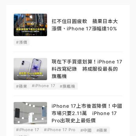
扛不住日圓疲軟 蘋果日本大
漲價、iPhone 17漲幅達10%
#漲價
現在下手買還划算！iPhone 17
料改寫紀錄 將成服役最長的
旗艦機
#iPhone 17
#蘋果
#旗艦機
iPhone 17上市後首降價！中國
市場只要2.11萬 iPhone 17
Pro出現史上最低價
#iPhone 17
#iPhone 17 Pro
#中國
#蘋果