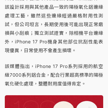
該設計採用與其他產品一致的陽極氧化鋁邊緣
處理工藝，雖然這些邊緣經過嚴格耐用性測
試，但公司坦言，長期使用後可能出現正常磨
損與小刮痕；獨立測試證實，除相機平台邊緣
外，iPhone 17 Pro機身其他部位抗刮性能表
現優異，日常使用不會產生損壞。
該媒體指出，iPhone 17 Pro系列採用的航空
級7000系列鋁合金，配合行業超高標準的陽極
氧化硬化處理，整體耐用度值得肯定。