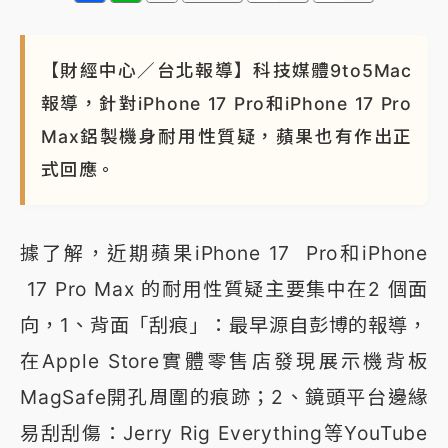
【財經中心／台北報導】科技媒體9to5Mac
報導，針對iPhone 17 Pro和iPhone 17 Pro
Max鋁製機身耐用性質疑，蘋果也有作出正
式回應。
據了解，近期蘋果iPhone 17 Pro和iPhone
17 Pro Max 的耐用性質疑主要集中在2 個面
向，1、背面「刮痕」：最早源自彭博的報導，
在Apple Store實體零售店發現展示機背板
MagSafe開孔周圍的痕跡；2、鏡頭平台邊緣
易刮刮傷：Jerry Rig Everything等YouTube