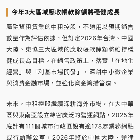
今年3大區域應收帳款餘額將穩健成長
屬融資租賃業的中租控股，不適用以預期銷售
數量作為評估依據，但訂定2026年台灣、中國
大陸、東協三大區域的應收帳款餘額將維持穩
健成長為目標。在銷售政策上，落實「在地化
經營」與「利基市場開發」，深耕中小微企業
與消費金融市場，並強化資金籌措管道。
未來，中租控股繼續深耕海外市場，在大中華
區與東南亞設立綿密廣泛的營運網點，2025年
底計有111個城市行政區設有逾178處業務網點
或行動辦公室，2026年將於中國大陸、菲律