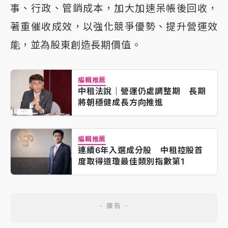
事、行政、管銷成本，加大加速呆帳後回收，
著重催收成效，以強化競爭優勢、提升營運效
能，並為股東創造長期價值。
編輯推薦
中租法說｜營運仍處調整期 長期
將朝穩健成長方向推進
編輯推薦
連續6年入選成分股 中租控股首
度取得道瓊最佳類別指數第1