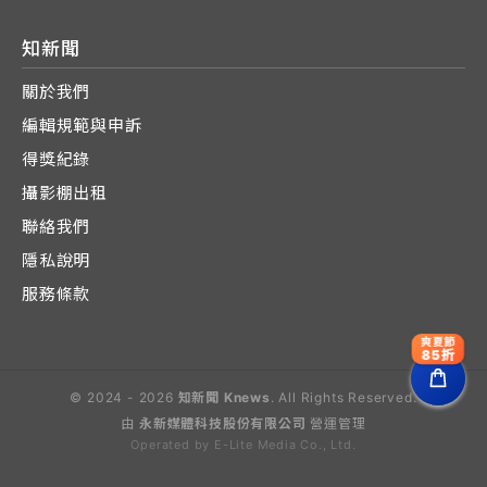
知新聞
關於我們
編輯規範與申訴
得獎紀錄
攝影棚出租
聯絡我們
隱私說明
服務條款
爽夏節
85折
© 2024 - 2026
知新聞 Knews
. All Rights Reserved.
由
永新媒體科技股份有限公司
營運管理
Operated by E-Lite Media Co., Ltd.