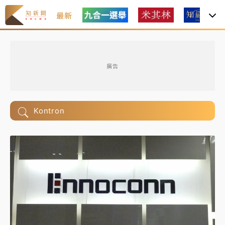
最新
廣告
Kontron