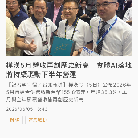
樺漢5月營收再創歷史新高 實體AI落地
將持續驅動下半年營運
【記者李宜儒／台北報導】樺漢今（5日）公布2026年
5月自結合併營收新台幣155.8億元，年增35.3%，單
月與全年累積營收皆再創歷史新高。
2026/06/05 18:43
財經
產業脈動