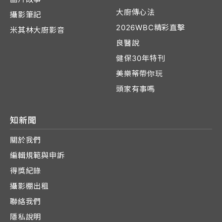
大廚傳心法
攝影筆記
2026WBC精彩直擊
米其林大廚影音
良醫說
健保30年特刊
美樂蒂帶你玩
頭家有事嗎
知新聞
關於我們
編輯規範與申訴
得獎紀錄
攝影棚出租
聯絡我們
隱私說明