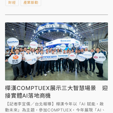
財經
產業脈動
樺漢COMPTUEX展示三大智慧場景 迎
接實體AI落地商機
【記者李宜儒／台北報導】樺漢今年以「AI 賦能，啟
動未來」為主題，參加COMPTUEX，今年展現「AI、