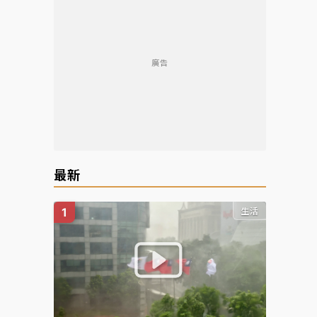
廣告
最新
生活