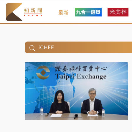
最新
iCHEF