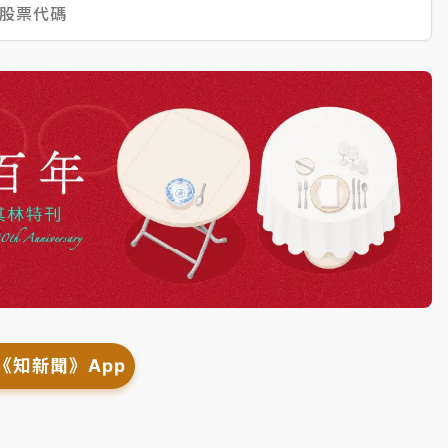
股票代碼
《知新聞》App