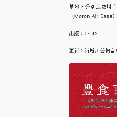
基地，分別是羅塔海軍基
（Moron Air Base
出版：17:42
更新：新增川普揚言