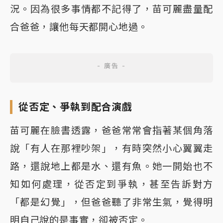
況。因為很多事情都不記得了，苗可麗盡量配
合爸爸，讓他每天都開心地過。
從否定、爭執到配合演戲
苗可麗在臉書透露，爸爸常常會指著某個角落
說「有人在那裡吵架」，有時突然小心翼翼走
路，還說地上都是水、還有魚。她一開始也不
知如何處理，從否定到爭執，甚至告訴對方
「都是幻覺」，但爸爸聽了非常生氣，覺得明
明自己說的是事實，卻被否定。