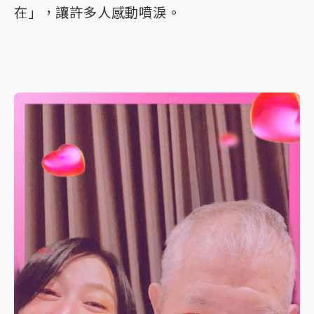
在」，讓許多人感動噴淚。