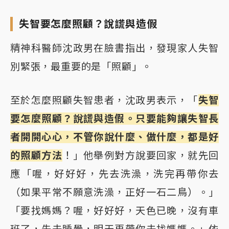
失智要怎麼照顧？說謊與造假
精神科醫師沈政男在臉書指出，發現家人失智
別緊張，最重要的是「照顧」。
至於怎麼照顧失智患者，沈政男表示，「
失智
要怎麼照顧？說謊與造假。只要能夠讓失智長
者開開心心，不管你說什麼、做什麼，都是好
的照顧方法
！」他舉例對方說要回家，就先回
應「喔，好好好，先去洗澡，洗完再帶你去
（如果平常不願意洗澡，正好一石二鳥）。」
「要找媽媽？喔，好好好，天色已晚，沒有車