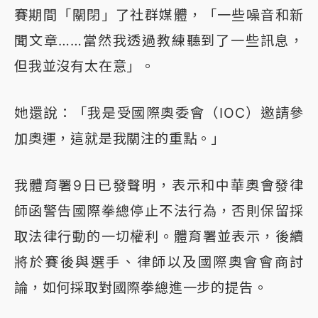
賽期間「關閉」了社群媒體，「一些噪音和新
聞文章……當然我透過教練聽到了一些訊息，
但我並沒有太在意」。
她還說：「我是受國際奧委會（IOC）邀請參
加奧運，這就是我關注的重點。」
我體育署9日已發聲明，表示和中華奧會發律
師函警告國際拳總停止不法行為，否則保留採
取法律行動的一切權利。體育署並表示，後續
將於賽後與選手、律師以及國際奧會會商討
論，如何採取對國際拳總進一步的提告。