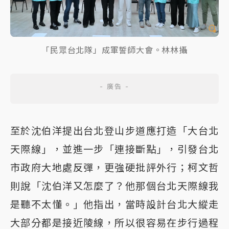
「民眾台北隊」成軍誓師大會。林林攝
至於沈伯洋提出台北登山步道應打造「大台北
天際線」，並進一步「連接斷點」，引發台北
市政府大地處反彈，更強硬批評外行；柯文哲
則說「沈伯洋又怎麼了？他那個台北天際線我
是聽不太懂。」他指出，當時設計台北大縱走
大部分都是接近陵線，所以很容易在步行過程