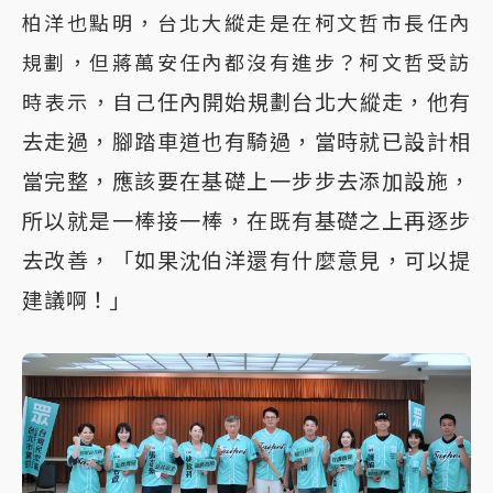
柏洋也點明，台北大縱走是在柯文哲市長任內
規劃，但蔣萬安任內都沒有進步？柯文哲受訪
任內開始規劃台北大縱走，他有
時表示，自己
去走過，腳踏車道也有騎過，當時就已設計相
當完整，應該要在基礎上一步步去添加設施，
所以就是一棒接一棒，在既有基礎之上再逐步
去改善，「如果沈伯洋還有什麼意見，可以提
建議啊！」