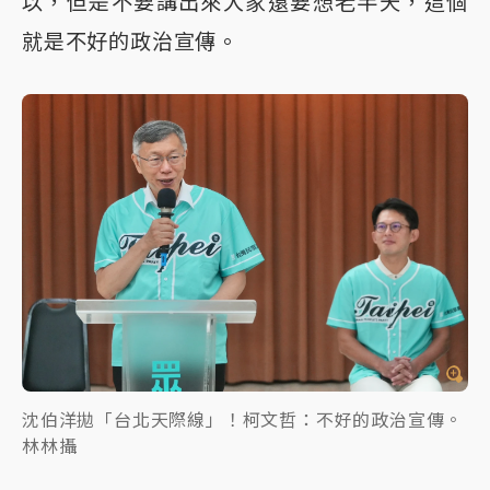
以，但是不要講出來大家還要想老半天，這個
就是不好的政治宣傳。
沈伯洋拋「台北天際線」！柯文哲：不好的政治宣傳。
林林攝