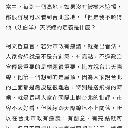
當中，每到一個高地，如果沒有被樹木遮擋，
都很容易可以看到台北盆地，「但是我不曉得
他（沈伯洋）天際線的定義是什麼？」
柯文哲直言，若對市政有建議，就提出看法，
人家會想說是不是有創意、有亮點，不過政治
宣傳最重要的是標題很重要，比方說台北天際
線，他第一個想到的是屋頂，因為人家說台北
的上面都是鐵皮屋很難看，特別是搭飛機的時
候，就是長期人家在國際上對台北的批評，市
容不太好看，但陵線跟天際線搭不上關係，所
以在台北市政有建議，有創意、有亮點就可